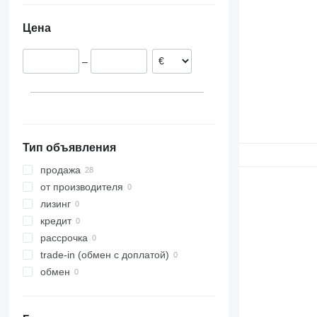
Цена
–
Тип объявления
продажа
от производителя
лизинг
кредит
рассрочка
trade-in (обмен с доплатой)
обмен