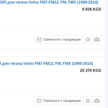
05 для тягача Volvo FM7-FM12, FM, FMX (1998-2014)
6 926 KGS
Связаться с продавцом
 для тягача Volvo FM7-FM12, FM, FMX (1998-2014)
20 370 KGS
Связаться с продавцом