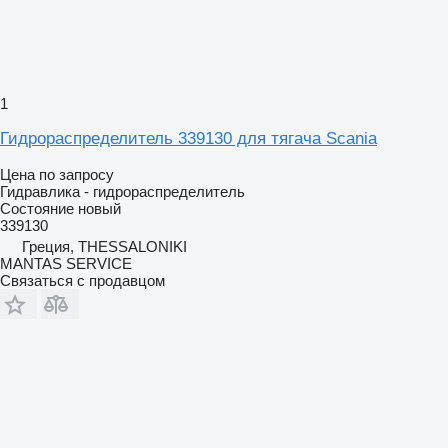
1
Гидрораспределитель 339130 для тягача Scania
Цена по запросу
Гидравлика - гидрораспределитель
Состояние
новый
339130
Греция, THESSALONIKI
MANTAS SERVICE
Связаться с продавцом