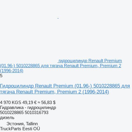
гидроцилиндр Renault Premium
(01.96-) 5010228865 для тягача Renault Premium, Premium 2
(1996-2014)
5
Гидроцилиндр Renault Premium (01.96-) 5010228865 для
тягача Renault Premium, Premium 2 (1996-2014)
4 970 KGS
49,19 €
≈ 56,83 $
Гидравлика - гидроцилиндр
5010228865 5010316793
дизель
Эстония, Tallinn
TruckParts Eesti OÜ