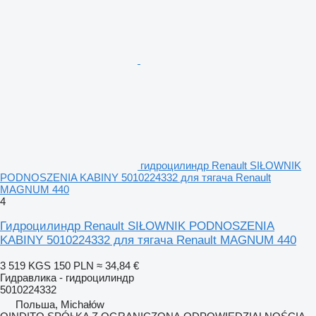
гидроцилиндр Renault SIŁOWNIK
PODNOSZENIA KABINY 5010224332 для тягача Renault
MAGNUM 440
4
Гидроцилиндр Renault SIŁOWNIK PODNOSZENIA
KABINY 5010224332 для тягача Renault MAGNUM 440
3 519 KGS
150 PLN
≈ 34,84 €
Гидравлика - гидроцилиндр
5010224332
Польша, Michałów