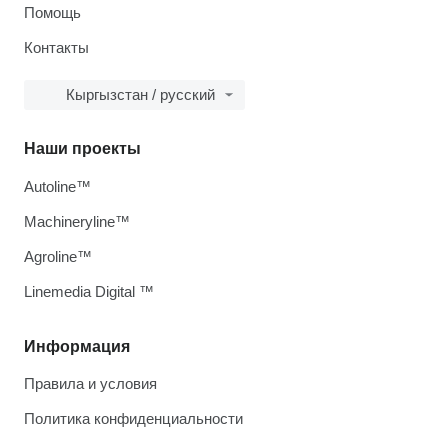
Помощь
Контакты
Кыргызстан / русский
Наши проекты
Autoline™
Machineryline™
Agroline™
Linemedia Digital ™
Информация
Правила и условия
Политика конфиденциальности