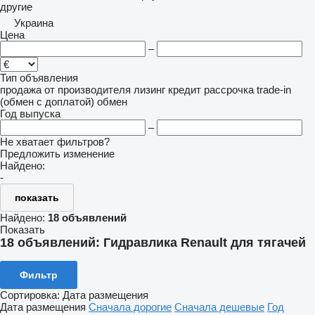
другие
Украина
Цена
–
Тип объявления
продажа
от производителя
лизинг
кредит
рассрочка
trade-in
(обмен с доплатой)
обмен
Год выпуска
–
Не хватает фильтров?
Предложить изменение
Найдено:
-
показать
Найдено:
18 объявлений
Показать
18 объявлений:
Гидравлика Renault для тягачей
Фильтр
Сортировка
:
Дата размещения
Дата размещения
Сначала дорогие
Сначала дешевые
Год