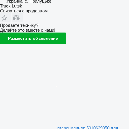
Украина, с. Прилуцьке
Truck Lutsk
Связаться с продавцом
Продаете технику?
Делайте это вместе с нами!
Разместить объявление
гидроцилиндр 5010629350 для