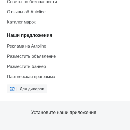
Советы по безопасности
Отзывы об Autoline
Каталог марок
Наши предложения
Реклама на Autoline
Разместить объявление
Разместить баннер
Партнерская программа
Для дилеров
Установите наши приложения