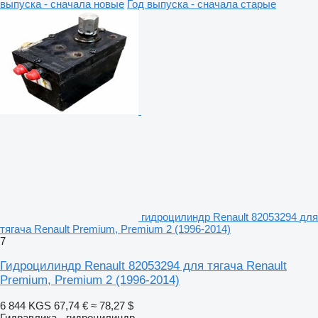
выпуска - сначала новые
Год выпуска - сначала старые
гидроцилиндр Renault 82053294 для
тягача Renault Premium, Premium 2 (1996-2014)
7
Гидроцилиндр Renault 82053294 для тягача Renault
Premium, Premium 2 (1996-2014)
6 844 KGS
67,74 €
≈ 78,27 $
Гидравлика - гидроцилиндр