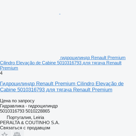
гидроцилиндр Renault Premium
Cilindro Elevação de Cabine 5010316793 для тягача Renault
Premium
4
Гидроцилиндр Renault Premium Cilindro Elevação de
Cabine 5010316793 для тягача Renault Premium
Цена по запросу
Гидравлика - гидроцилиндр
5010316793 5010228865
Португалия, Leiria
PERALTA & COUTINHO S.A.
Связаться с продавцом