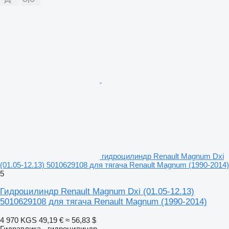
гидроцилиндр Renault Magnum Dxi
(01.05-12.13) 5010629108 для тягача Renault Magnum (1990-2014)
5
Гидроцилиндр Renault Magnum Dxi (01.05-12.13)
5010629108 для тягача Renault Magnum (1990-2014)
4 970 KGS
49,19 €
≈ 56,83 $
Гидравлика - гидроцилиндр