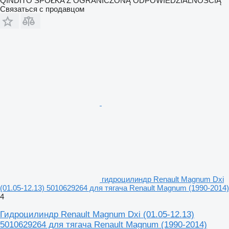
QINDITO SPÓŁKA Z OGRANICZONĄ ODPOWIEDZIALNOŚCIĄ
Связаться с продавцом
гидроцилиндр Renault Magnum Dxi
(01.05-12.13) 5010629264 для тягача Renault Magnum (1990-2014)
4
Гидроцилиндр Renault Magnum Dxi (01.05-12.13)
5010629264 для тягача Renault Magnum (1990-2014)