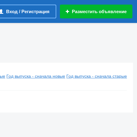
Вход / Регистрация
Разместить объявление
вые
Год выпуска - сначала новые
Год выпуска - сначала старые