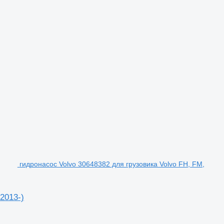
гидронасос Volvo 30648382 для грузовика Volvo FH, FM,
2013-)