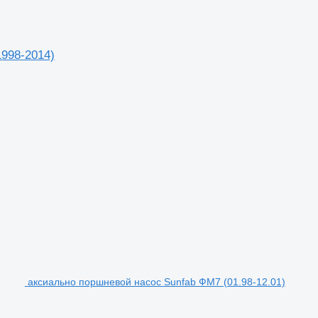
1998-2014)
аксиально поршневой насос Sunfab ФМ7 (01.98-12.01)