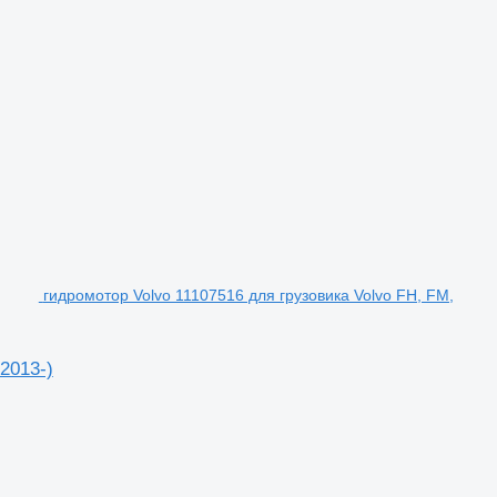
гидромотор Volvo 11107516 для грузовика Volvo FH, FM,
2013-)