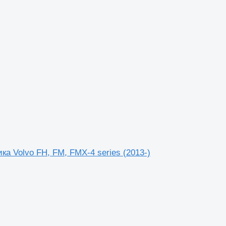
ка Volvo FH, FM, FMX-4 series (2013-)