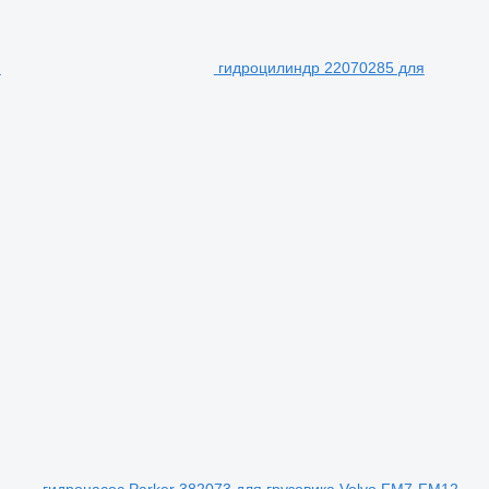
гидроцилиндр 22070285 для