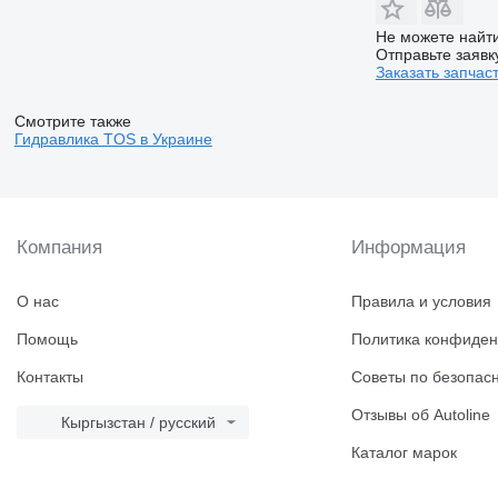
Не можете найти
Отправьте заявк
Заказать запчас
Смотрите также
Гидравлика TOS в Украине
Компания
Информация
О нас
Правила и условия
Помощь
Политика конфиден
Контакты
Советы по безопас
Отзывы об Autoline
Кыргызстан / русский
Каталог марок