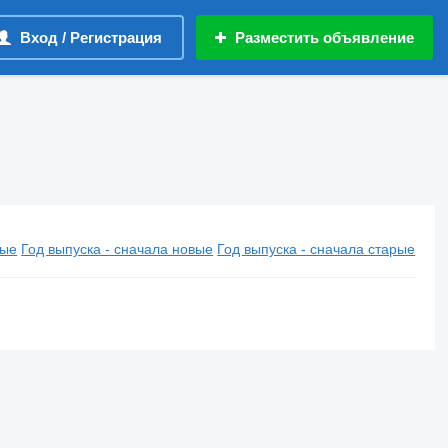
Вход / Регистрация
Разместить объявление
вые
Год выпуска - сначала новые
Год выпуска - сначала старые