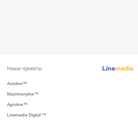
Наши проекты
Autoline™
Machineryline™
Agroline™
Linemedia Digital ™