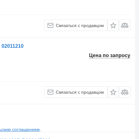
Связаться с продавцом
 02011210
Цена по запросу
Связаться с продавцом
ьским соглашением
.