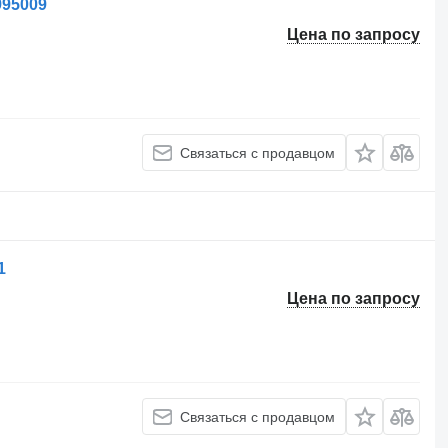
995009
Цена по запросу
Связаться с продавцом
1
Цена по запросу
Связаться с продавцом