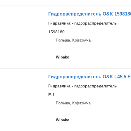
Гидрораспределитель O&K 159818
Гидравлика - гидрораспределитель
1598180
Польша, Kojszówka
Wibako
Гидрораспределитель O&K L45.5 E
Гидравлика - гидрораспределитель
E-1
Польша, Kojszówka
Wibako