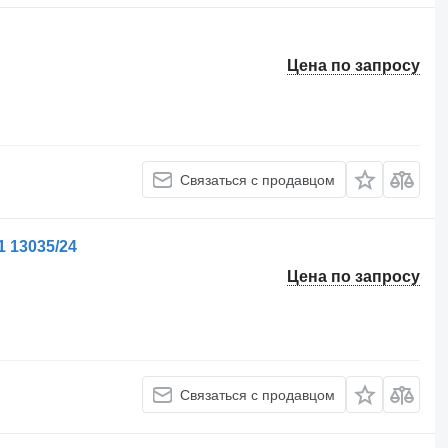
Цена по запросу
Связаться с продавцом
 13035/24
Цена по запросу
Связаться с продавцом