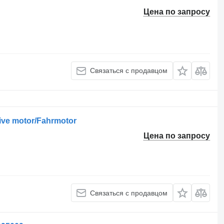
Цена по запросу
Связаться с продавцом
ive motor/Fahrmotor
Цена по запросу
Связаться с продавцом