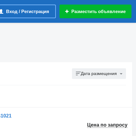
Вход / Регистрация
Разместить объявление
Дата размещения
41021
Цена по запросу