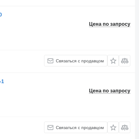
0
Цена по запросу
Связаться с продавцом
-1
Цена по запросу
Связаться с продавцом