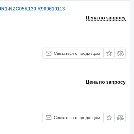
R1-NZG05K130 R909610113
Цена по запросу
Связаться с продавцом
Цена по запросу
Связаться с продавцом