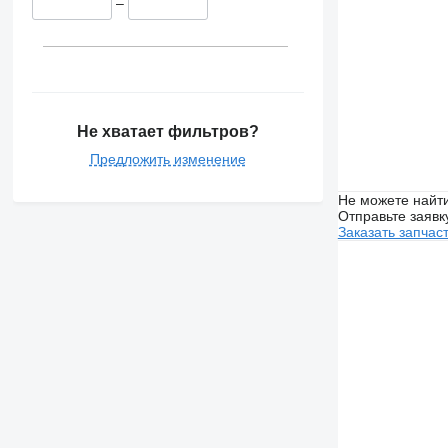
–
Не хватает фильтров?
Предложить изменение
Не можете найти
Отправьте заявк
Заказать запчас