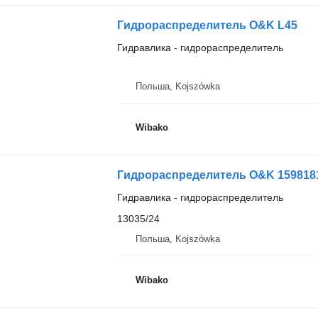
Гидрораспределитель O&K L45
Гидравлика - гидрораспределитель
Польша, Kojszówka
Wibako
Гидрораспределитель O&K 1598181
Гидравлика - гидрораспределитель
13035/24
Польша, Kojszówka
Wibako