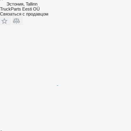
Эстония, Tallinn
TruckParts Eesti OÜ
Связаться с продавцом