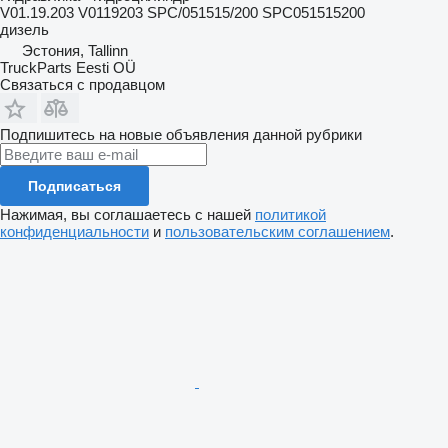
V01.19.203 V0119203 SPC/051515/200 SPC051515200
дизель
Эстония, Tallinn
TruckParts Eesti OÜ
Связаться с продавцом
Подпишитесь на новые объявления данной рубрики
Подписаться
Нажимая, вы соглашаетесь с нашей
политикой
конфиденциальности
и
пользовательским соглашением
.