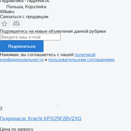
Гидравлика - гидронасос
Польша, Kojszówka
Wibako
Связаться с продавцом
Подпишитесь на новые объявления данной рубрики
Подписаться
Нажимая, вы соглашаетесь с нашей
политикой
конфиденциальности
и
пользовательским соглашением
.
2
Гидронасос Kracht KP2/25F2BVZXG
Цена по запросу