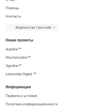
Помощь
Контакты
Кыргызстан / русский
Наши проекты
Autoline™
Machineryline™
Agroline™
Linemedia Digital ™
Информация
Правила и условия
Политика конфиденциальности