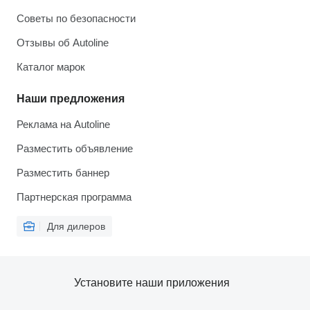
Советы по безопасности
Отзывы об Autoline
Каталог марок
Наши предложения
Реклама на Autoline
Разместить объявление
Разместить баннер
Партнерская программа
Для дилеров
Установите наши приложения