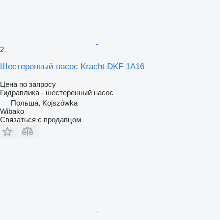
2
Шестеренный насос Kracht DKF 1A16
Цена по запросу
Гидравлика - шестеренный насос
Польша, Kojszówka
Wibako
Связаться с продавцом