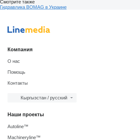
Смотрите также
Гидравлика BOMAG в Украине
Компания
О нас
Помощь
Контакты
Кыргызстан / русский
Наши проекты
Autoline™
Machineryline™