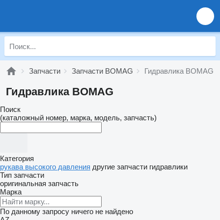
Запчасти
Запчасти BOMAG
Гидравлика BOMAG
Гидравлика BOMAG
Поиск
(каталожный номер, марка, модель, запчасть)
Категория
рукава высокого давления
другие запчасти гидравлики
Тип запчасти
оригинальная запчасть
Марка
По данному запросу ничего не найдено
AZ