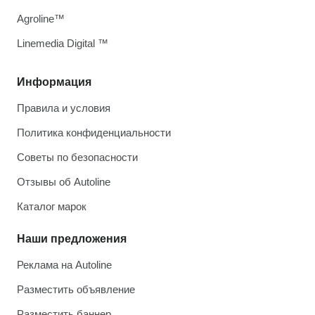
Agroline™
Linemedia Digital ™
Информация
Правила и условия
Политика конфиденциальности
Советы по безопасности
Отзывы об Autoline
Каталог марок
Наши предложения
Реклама на Autoline
Разместить объявление
Разместить баннер