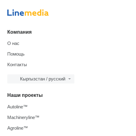
Компания
О нас
Помощь
Контакты
Кыргызстан / русский
Наши проекты
Autoline™
Machineryline™
Agroline™