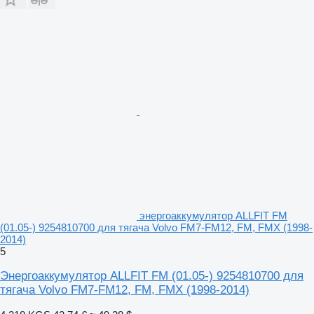
энергоаккумулятор ALLFIT FM
(01.05-) 9254810700 для тягача Volvo FM7-FM12, FM, FMX (1998-
2014)
5
Энергоаккумулятор ALLFIT FM (01.05-) 9254810700 для
тягача Volvo FM7-FM12, FM, FMX (1998-2014)