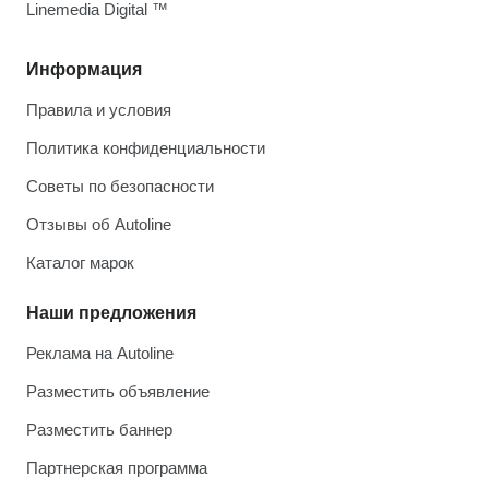
Linemedia Digital ™
Информация
Правила и условия
Политика конфиденциальности
Советы по безопасности
Отзывы об Autoline
Каталог марок
Наши предложения
Реклама на Autoline
Разместить объявление
Разместить баннер
Партнерская программа