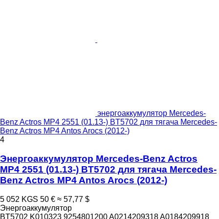
энергоаккумулятор Mercedes-
Benz Actros MP4 2551 (01.13-) BT5702 для тягача Mercedes-
Benz Actros MP4 Antos Arocs (2012-)
4
Энергоаккумулятор Mercedes-Benz Actros
MP4 2551 (01.13-) BT5702 для тягача Mercedes-
Benz Actros MP4 Antos Arocs (2012-)
5 052 KGS
50 €
≈ 57,77 $
Энергоаккумулятор
BT5702 K010323 9254801200 A0214209318 A0184209918