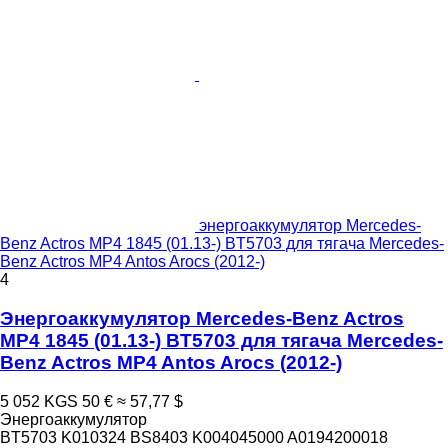
энергоаккумулятор Mercedes-
Benz Actros MP4 1845 (01.13-) BT5703 для тягача Mercedes-
Benz Actros MP4 Antos Arocs (2012-)
4
Энергоаккумулятор Mercedes-Benz Actros
MP4 1845 (01.13-) BT5703 для тягача Mercedes-
Benz Actros MP4 Antos Arocs (2012-)
5 052 KGS
50 €
≈ 57,77 $
Энергоаккумулятор
BT5703 K010324 BS8403 K004045000 A0194200018