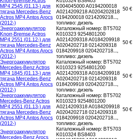
Knorr-Bremse Actros
K010324 BS8403
MP4 2545 (01.13-) для
K004045000 A0194200018
50 €
тягача Mercedes-Benz
A0214209218 A0204202818
Actros MP4 Antos Arocs
0194200018 0214209218...,
(2012-)
топливо: дизель
Энергоаккумулятор
Каталожный номер: BT5702
Knorr-Bremse Actros
K010323 9254801200
MP4 2551 (01.12-) для
A0214209318 A0184209918
50 €
тягача Mercedes-Benz
A0204202718 0214209318
Actros MP4 Antos Arocs
0184209918 0204202718...,
(2012-)
топливо: дизель
Энергоаккумулятор
Каталожный номер: BT5702
Mercedes-Benz Actros
K010323 9254801200
MP4 1845 (01.13-) для
A0214209318 A0184209918
50 €
тягача Mercedes-Benz
A0204202718 0214209318
Actros MP4 Antos Arocs
0184209918 0204202718...,
(2012-)
топливо: дизель
Энергоаккумулятор
Каталожный номер: BT5702
Mercedes-Benz Actros
K010323 9254801200
MP4 2551 (01.13-) для
A0214209318 A0184209918
50 €
тягача Mercedes-Benz
A0204202718 0214209318
Actros MP4 Antos Arocs
0184209918 0204202718...,
(2012-)
топливо: дизель
Каталожный номер: BT5703
Энергоаккумулятор
K010324 BS8403
Mercedes-Benz Arocs