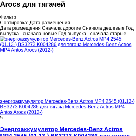
Arocs для тягачей
Фильтр
Сортировка
:
Дата размещения
Дата размещения
Сначала дорогие
Сначала дешевые
Год
выпуска - сначала новые
Год выпуска - сначала старые
энергоаккумулятор Mercedes-Benz Actros MP4 2545 (01.13-)
BS3273 K004286 для тягача Mercedes-Benz Actros MP4
Antos Arocs (2012-)
5
Энергоаккумулятор Mercedes-Benz Actros
MP4 2545 (01.13-) BS3273 K004286 для тягача