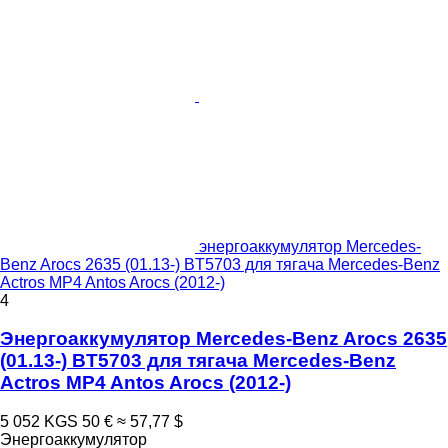
энергоаккумулятор Mercedes-
Benz Arocs 2635 (01.13-) BT5703 для тягача Mercedes-Benz
Actros MP4 Antos Arocs (2012-)
4
Энергоаккумулятор Mercedes-Benz Arocs 2635
(01.13-) BT5703 для тягача Mercedes-Benz
Actros MP4 Antos Arocs (2012-)
5 052 KGS
50 €
≈ 57,77 $
Энергоаккумулятор