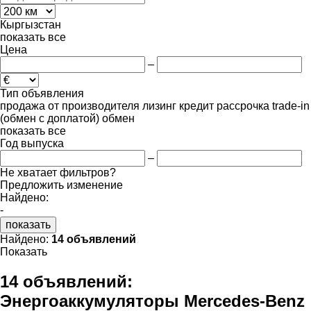
Кыргызстан
показать все
Цена
–
Тип объявления
продажа
от производителя
лизинг
кредит
рассрочка
trade-in
(обмен с доплатой)
обмен
показать все
Год выпуска
–
Не хватает фильтров?
Предложить изменение
Найдено:
-
показать
Найдено:
14 объявлений
Показать
14 объявлений:
Энергоаккумуляторы Mercedes-Benz