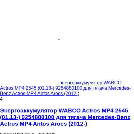
энергоаккумулятор WABCO
Actros MP4 2545 (01.13-) 9254880100 для тягача Mercedes-
Benz Actros MP4 Antos Arocs (2012-)
4
Энергоаккумулятор WABCO Actros MP4 2545
(01.13-) 9254880100 для тягача Mercedes-Benz
Actros MP4 Antos Arocs (2012-)