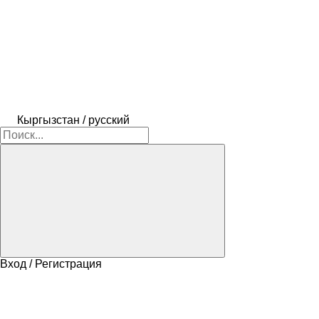
Кыргызстан / русский
Вход / Регистрация