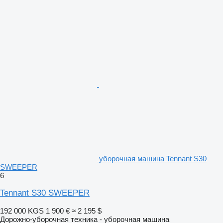
уборочная машина Tennant S30
SWEEPER
6
Tennant S30 SWEEPER
192 000 KGS
1 900 €
≈ 2 195 $
Дорожно-уборочная техника - уборочная машина