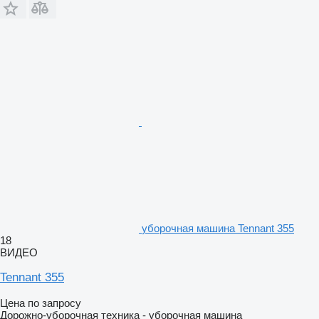
уборочная машина Tennant 355
18
ВИДЕО
Tennant 355
Цена по запросу
Дорожно-уборочная техника - уборочная машина