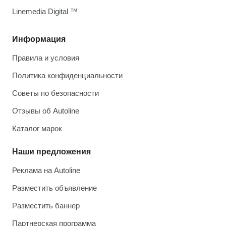
Linemedia Digital ™
Информация
Правила и условия
Политика конфиденциальности
Советы по безопасности
Отзывы об Autoline
Каталог марок
Наши предложения
Реклама на Autoline
Разместить объявление
Разместить баннер
Партнерская программа