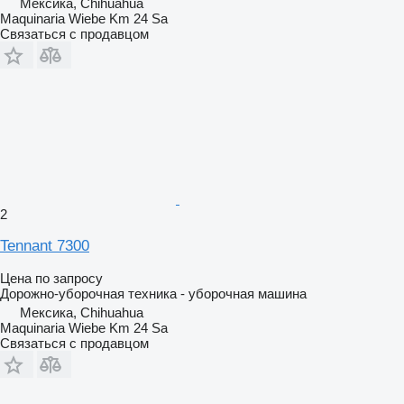
Мексика, Chihuahua
Maquinaria Wiebe Km 24 Sa
Связаться с продавцом
2
Tennant 7300
Цена по запросу
Дорожно-уборочная техника - уборочная машина
Мексика, Chihuahua
Maquinaria Wiebe Km 24 Sa
Связаться с продавцом