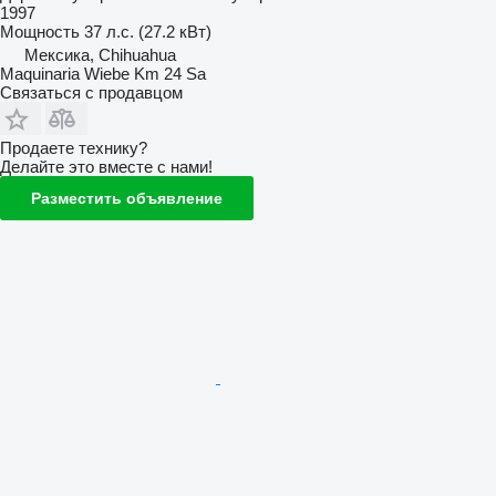
1997
Мощность
37 л.с. (27.2 кВт)
Мексика, Chihuahua
Maquinaria Wiebe Km 24 Sa
Связаться с продавцом
Продаете технику?
Делайте это вместе с нами!
Разместить объявление