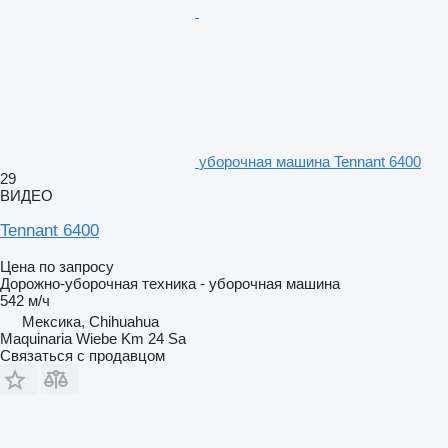
уборочная машина Tennant 6400
29
ВИДЕО
Tennant 6400
Цена по запросу
Дорожно-уборочная техника - уборочная машина
542 м/ч
Мексика, Chihuahua
Maquinaria Wiebe Km 24 Sa
Связаться с продавцом