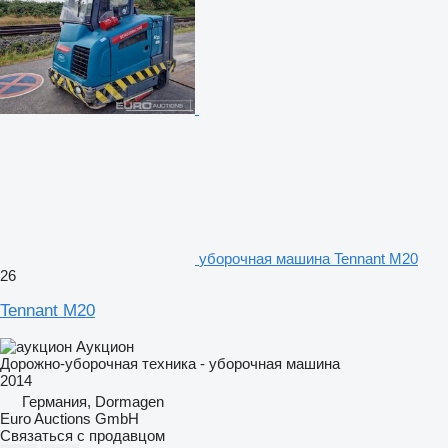
уборочная машина Tennant M20
26
Tennant M20
Аукцион
Дорожно-уборочная техника - уборочная машина
2014
Германия, Dormagen
Euro Auctions GmbH
Связаться с продавцом