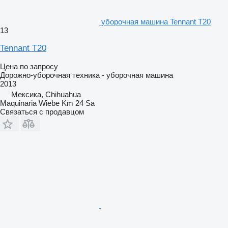
уборочная машина Tennant T20
13
Tennant T20
Цена по запросу
Дорожно-уборочная техника - уборочная машина
2013
Мексика, Chihuahua
Maquinaria Wiebe Km 24 Sa
Связаться с продавцом