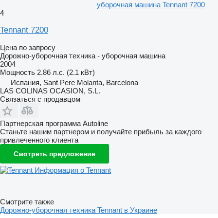
уборочная машина Tennant 7200
4
Tennant 7200
Цена по запросу
Дорожно-уборочная техника - уборочная машина
2004
Мощность
2.86 л.с. (2.1 кВт)
Испания, Sant Pere Molanta, Barcelona
LAS COLINAS OCASION, S.L.
Связаться с продавцом
Партнерская программа Autoline
Станьте нашим партнером и получайте прибыль за каждого
привлеченного клиента
Смотреть предложение
Информация о Tennant
Смотрите также
Дорожно-уборочная техника Tennant в Украине