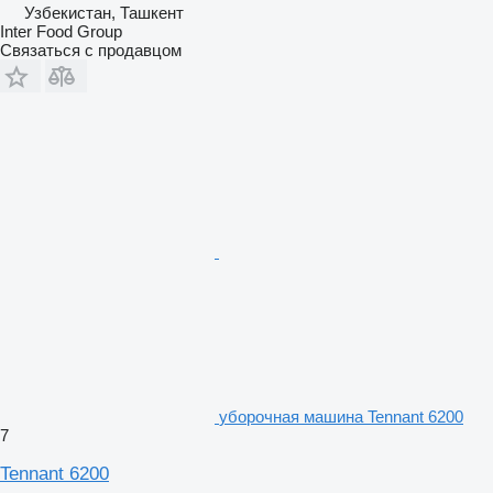
Узбекистан, Ташкент
Inter Food Group
Связаться с продавцом
уборочная машина Tennant 6200
7
Tennant 6200