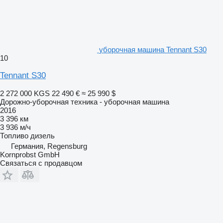
уборочная машина Tennant S30
10
Tennant S30
2 272 000 KGS
22 490 €
≈ 25 990 $
Дорожно-уборочная техника - уборочная машина
2016
3 396 км
3 936 м/ч
Топливо
дизель
Германия, Regensburg
Kornprobst GmbH
Связаться с продавцом