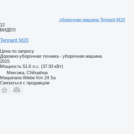
уборочная машина Tennant M20
12
ВИДЕО
Tennant M20
Цена по запросу
Дорожно-уборочная техника - уборочная машина
2015
Мощность
51.6 л.с. (37.93 кВт)
Мексика, Chihuahua
Maquinaria Wiebe Km 24 Sa
Связаться с продавцом