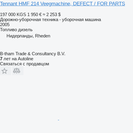
Tennant HMF 214 Veegmachine, DEFECT / FOR PARTS
197 000 KGS
1 950 €
≈ 2 253 $
Дорожно-уборочная техника - уборочная машина
2005
Топливо
дизель
Нидерланды, Rheden
B-tham Trade & Consultancy B.V.
7
лет на Autoline
Связаться с продавцом