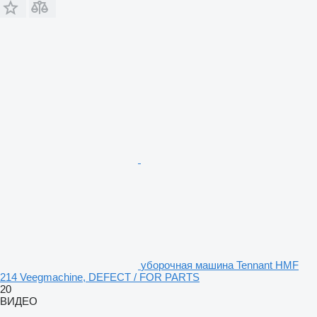
уборочная машина Tennant HMF
214 Veegmachine, DEFECT / FOR PARTS
20
ВИДЕО