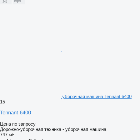
уборочная машина Tennant 6400
15
Tennant 6400
Цена по запросу
Дорожно-уборочная техника - уборочная машина
747 м/ч