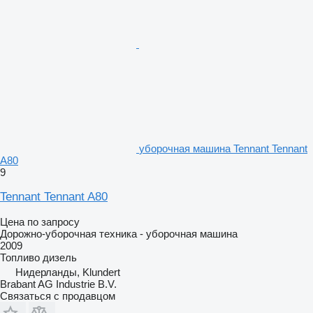
уборочная машина Tennant Tennant
A80
9
Tennant Tennant A80
Цена по запросу
Дорожно-уборочная техника - уборочная машина
2009
Топливо
дизель
Нидерланды, Klundert
Brabant AG Industrie B.V.
Связаться с продавцом