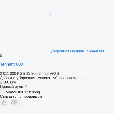
уборочная машина Tennant 800
5
Tennant 800
2 011 000 KGS
19 900 €
≈ 22 990 $
Дорожно-уборочная техника - уборочная машина
2 100 м/ч
Правый руль
✓
Малайзия, Puchong
Связаться с продавцом