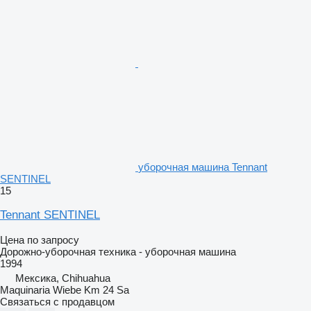
уборочная машина Tennant
SENTINEL
15
Tennant SENTINEL
Цена по запросу
Дорожно-уборочная техника - уборочная машина
1994
Мексика, Chihuahua
Maquinaria Wiebe Km 24 Sa
Связаться с продавцом