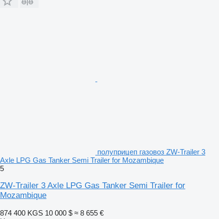
полуприцеп газовоз ZW-Trailer 3
Axle LPG Gas Tanker Semi Trailer for Mozambique
5
ZW-Trailer 3 Axle LPG Gas Tanker Semi Trailer for
Mozambique
874 400 KGS
10 000 $
≈ 8 655 €