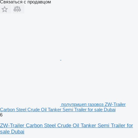
Связаться с продавцом
полуприцеп газовоз ZW-Trailer
Carbon Steel Crude Oil Tanker Semi Trailer for sale Dubai
6
ZW-Trailer Carbon Steel Crude Oil Tanker Semi Trailer for
sale Dubai