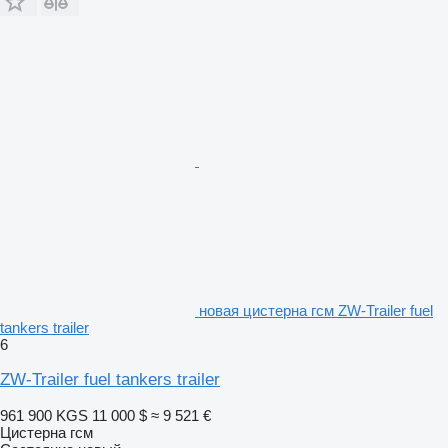
новая цистерна гсм ZW-Trailer fuel
tankers trailer
6
ZW-Trailer fuel tankers trailer
961 900 KGS
11 000 $
≈ 9 521 €
Цистерна гсм