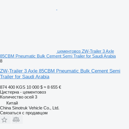
цементовоз ZW-Trailer 3 Axle
85CBM Pneumatic Bulk Cement Semi Trailer for Saudi Arabia
8
ZW-Trailer 3 Axle 85CBM Pneumatic Bulk Cement Semi
Trailer for Saudi Arabia
874 400 KGS
10 000 $
≈ 8 655 €
Цистерна - цементовоз
Количество осей
3
Китай
China Sinotruk Vehicle Co., Ltd.
Связаться с продавцом