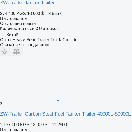
ZW-Trailer Tanker Trailer
874 400 KGS
10 000 $
≈ 8 655 €
Цистерна гсм
Состояние
новый
Количество осей
3
0 отсеков
Китай
China Heavy Semi Trailer Truck Co., Ltd.
Связаться с продавцом
2
ZW-Trailer Carbon Steel Fuel Tanker Trailer 40000L-50000L
1 137 000 KGS
13 000 $
≈ 11 250 €
Цистерна гсм